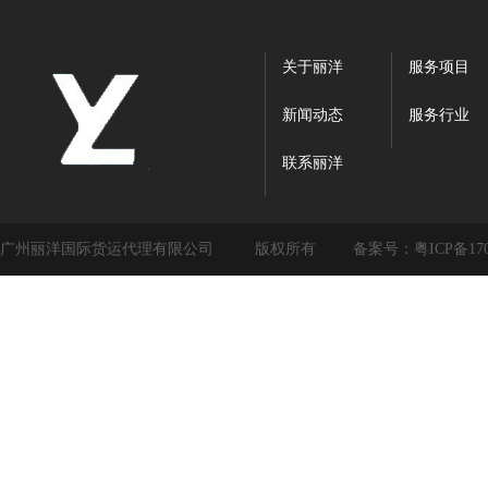
关于丽洋
服务项目
新闻动态
服务行业
联系丽洋
广州丽洋国际货运代理有限公司
版权所有
备案号：
粤ICP备17