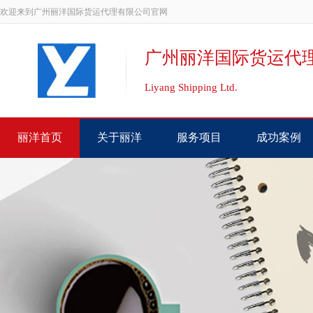
欢迎来到广州丽洋国际货运代理有限公司官网
广州丽洋国际货运代
Liyang Shipping Ltd.
丽洋首页
关于丽洋
服务项目
成功案例