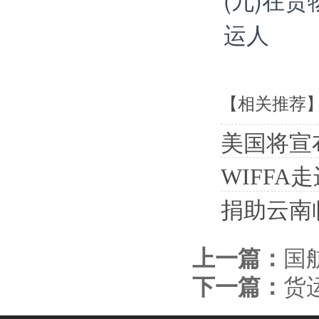
运人
【相关推荐
美国将宣
WIFFA
捐助云南
上一篇：
国
下一篇：
货