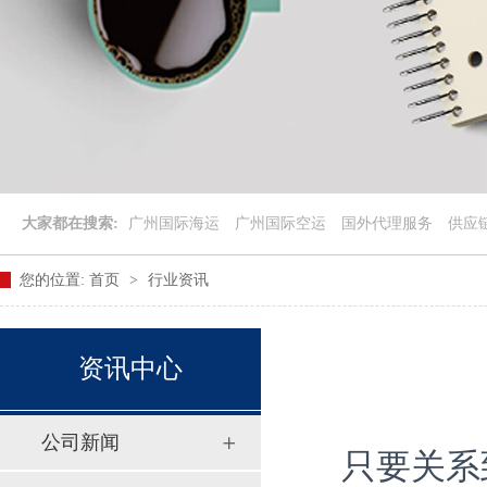
大家都在搜索:
广州国际海运
广州国际空运
国外代理服务
供应
您的位置:
首页
>
行业资讯
资讯中心
公司新闻
只要关系