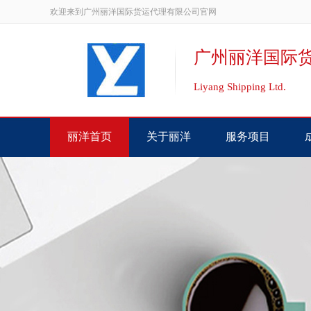
欢迎来到广州丽洋国际货运代理有限公司官网
广州丽洋国际
Liyang Shipping Ltd.
丽洋首页
关于丽洋
服务项目