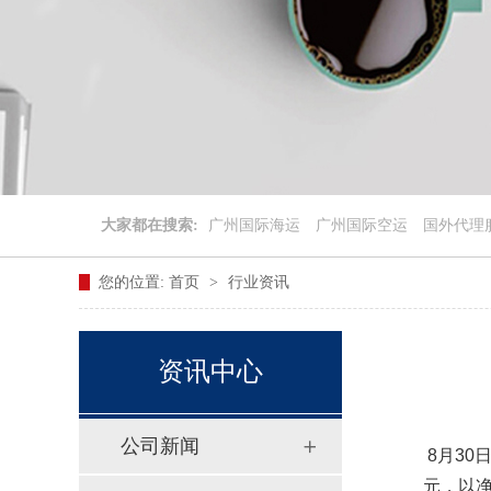
大家都在搜索:
广州国际海运
广州国际空运
国外代理
您的位置:
首页
>
行业资讯
资讯中心
公司新闻
8月30
元，以净