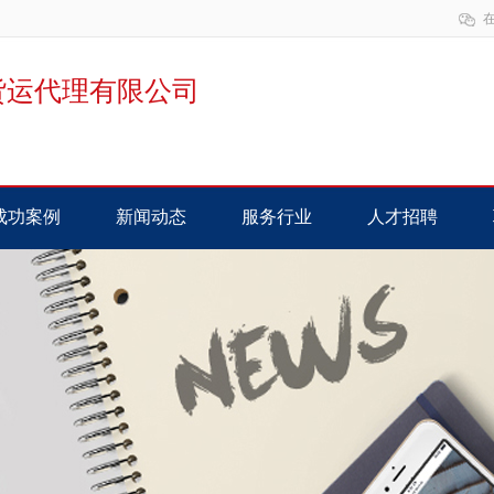
货运代理有限公司
成功案例
新闻动态
服务行业
人才招聘