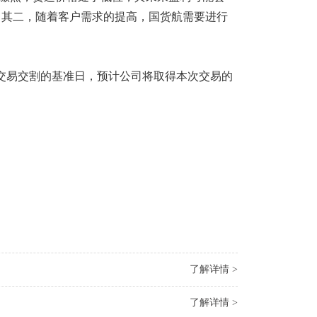
，其二，随着客户需求的提高，国货航需要进行
交易交割的基准日，预计公司将取得本次交易的
了解详情 >
了解详情 >