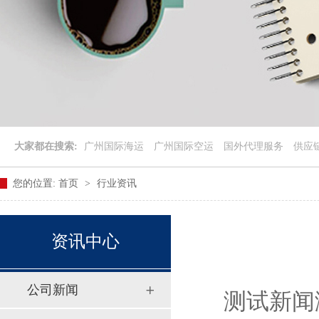
大家都在搜索:
广州国际海运
广州国际空运
国外代理服务
供应
您的位置:
首页
>
行业资讯
资讯中心
公司新闻
测试新闻