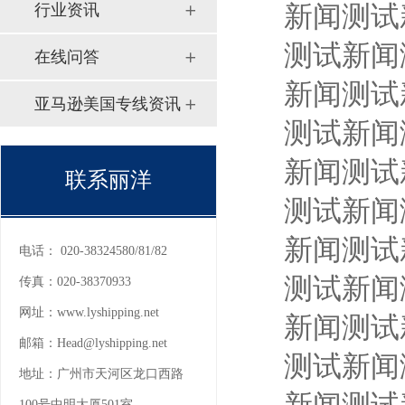
新闻测试
行业资讯
测试新闻
在线问答
新闻测试
亚马逊美国专线资讯
测试新闻
新闻测试
联系丽洋
测试新闻
新闻测试
电话：
020-38324580/81/82
测试新闻
传真：
020-38370933
网址：
www.lyshipping.net
新闻测试
邮箱：
Head@lyshipping.net
测试新闻
地址：
广州市天河区龙口西路
100号中明大厦501室