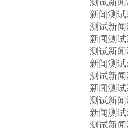
测试新闻
新闻测试
测试新闻
新闻测试
测试新闻
新闻测试
测试新闻
新闻测试
测试新闻
新闻测试
测试新闻