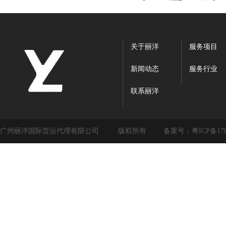
关于丽洋
服务项目
新闻动态
服务行业
联系丽洋
广州丽洋国际货运代理有限公司
版权所有
备案号：
粤ICP备17